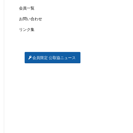
会員一覧
お問い合わせ
リンク集
会員限定 公取協ニュース