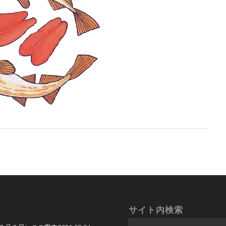
サイト内検索