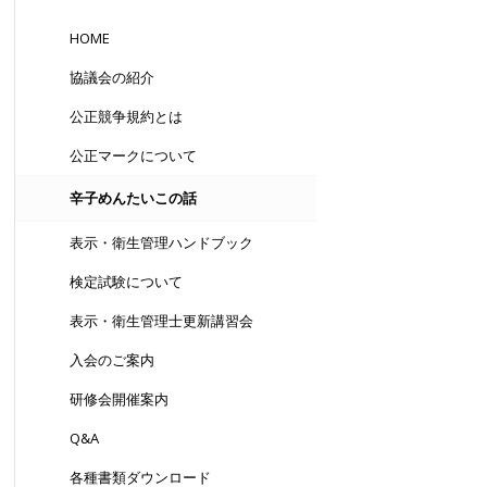
HOME
協議会の紹介
公正競争規約とは
公正マークについて
辛子めんたいこの話
表示・衛生管理ハンドブック
検定試験について
表示・衛生管理士更新講習会
入会のご案内
研修会開催案内
Q&A
各種書類ダウンロード