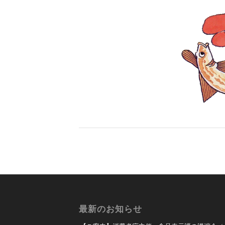
最新のお知らせ