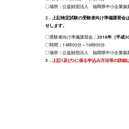
〇場所：公益財団法人 福岡県中小企業振
2．上記検定試験の受験者向け準備講習会
せします。
〇受験者向け準備講習会：
2018年（平成3
〇時間：14時00分～16時00分
〇場所：公益財団法人 福岡県中小企業振
3．
上記1及び2に係る申込み方法等の詳細