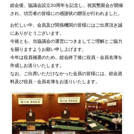
総会後、協議会設立30周年を記念し、祝賀懇親会が開催
され、功労者の皆様にの感謝状の贈呈が行われました。
お忙しい中、会員及び関係機関の皆様にはご出席頂き誠
にありがとうございます。
今後とも、当協議会の運営につきましてご理解とご協力
を賜りますようお願い申し上げます。
今年は役員補選のため、総会終了後に役員・会員名簿を
作成しお送りいたします。
なお、ご出席いただけなかった会員の皆様には、総会資
料及び役員・会員名簿をお送りいたします。