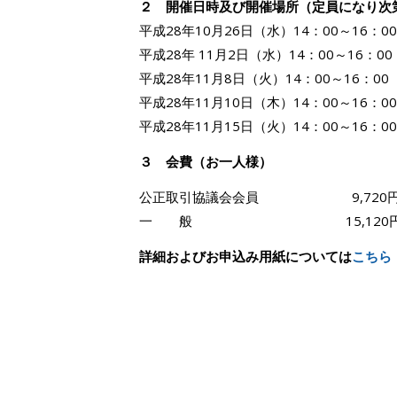
２ 開催日時及び開催場所（定員になり次
平成28年10月26日（水）14：00～16：
平成28年 11月2日（水）14：00～16：0
平成28年11月8日（火）14：00～16：0
平成28年11月10日（木）14：00～16：0
平成28年11月15日（火）14：00～16：0
３ 会費（お一人様）
公正取引協議会会員 9,720円（
一 般 15,120
詳細およびお申込み用紙については
こちら