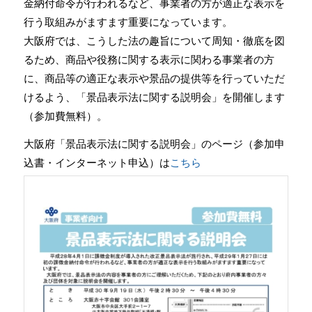
金納付命令が行われるなど、事業者の方が適正な表示を
行う取組みがますます重要になっています。
大阪府では、こうした法の趣旨について周知・徹底を図
るため、商品や役務に関する表示に関わる事業者の方
に、商品等の適正な表示や景品の提供等を行っていただ
けるよう、「景品表示法に関する説明会」を開催します
（参加費無料）。
大阪府「景品表示法に関する説明会」のページ（参加申
込書・インターネット申込）は
こちら