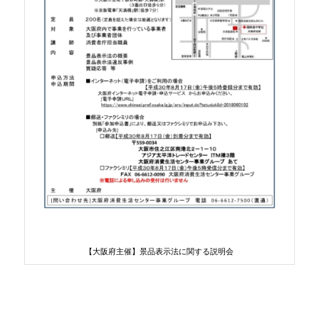
【大阪府主催】景品表示法に関する説明会