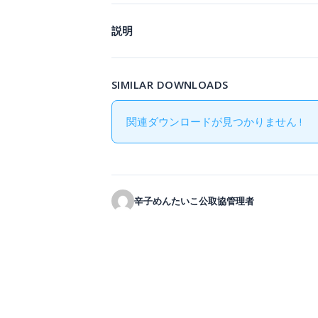
説明
SIMILAR DOWNLOADS
関連ダウンロードが見つかりません !
辛子めんたいこ公取協管理者