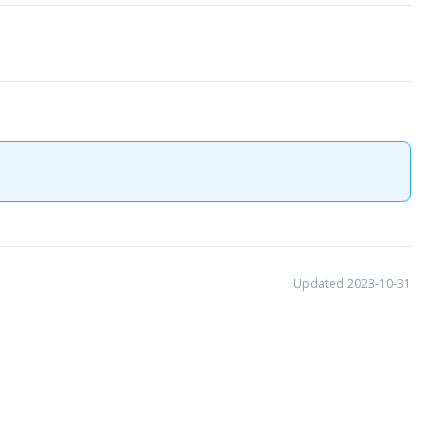
Updated 2023-10-31