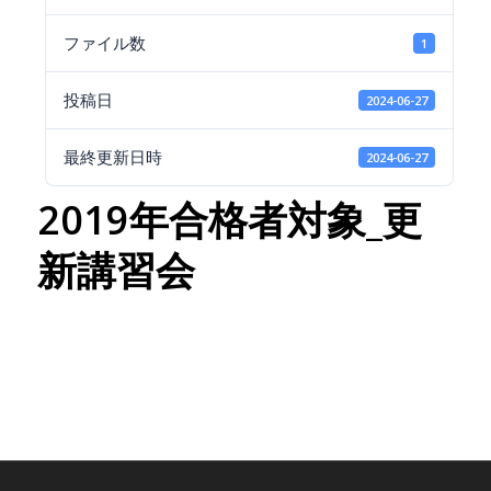
ファイル数
1
投稿日
2024-06-27
最終更新日時
2024-06-27
2019年合格者対象_更
新講習会