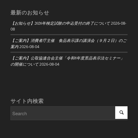
最新のお知らせ
【お知らせ】2026年検定試験の申込受付の終了について
2026-08-
08
【ご案内】消費者庁主催 食品表示課の講演会（９月２日）のご
案内
2026-08-04
【ご案内】公取協連合会主催「令和8年度景品表示法セミナー」
の開催について
2026-08-04
サイト内検索