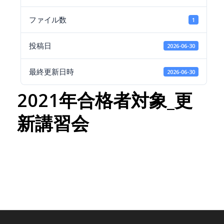
ファイル数
1
投稿日
2026-06-30
最終更新日時
2026-06-30
2021年合格者対象_更
新講習会