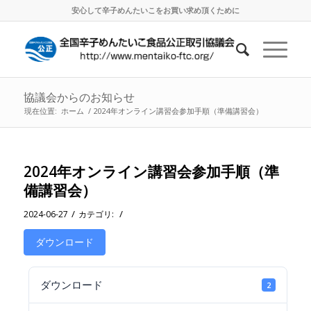
安心して辛子めんたいこをお買い求め頂くために
協議会からのお知らせ
現在位置:
ホーム
/
2024年オンライン講習会参加手順（準備講習会）
2024年オンライン講習会参加手順（準
備講習会）
/
/
2024-06-27
カテゴリ:
ダウンロード
ダウンロード
2