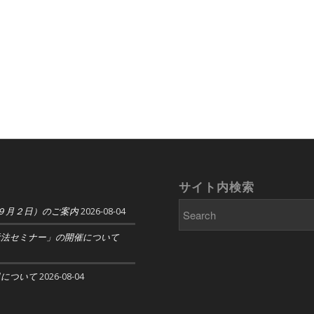
サイト内検索
９月２日）のご案内
2026-08-04
示法セミナー」の開催について
日について
2026-08-04